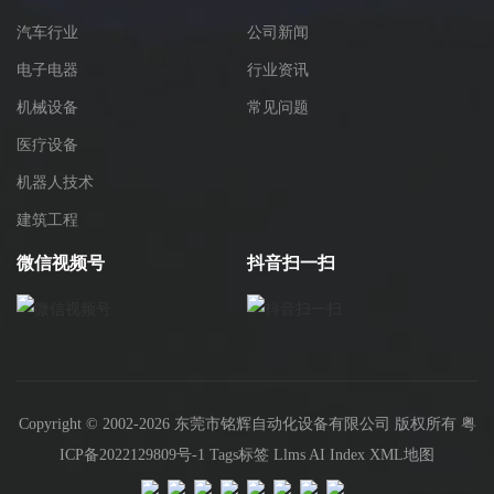
汽车行业
公司新闻
电子电器
行业资讯
机械设备
常见问题
医疗设备
机器人技术
建筑工程
微信视频号
抖音扫一扫
Copyright © 2002-2026 东莞市铭辉自动化设备有限公司 版权所有
粤
ICP备2022129809号-1
Tags标签
Llms
AI Index
XML地图