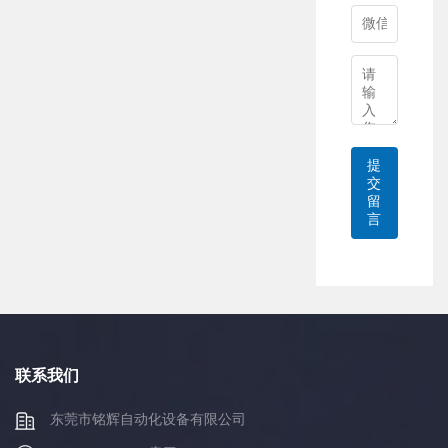
提
交
留
言
联系我们
东莞市铭辉自动化设备有限公司