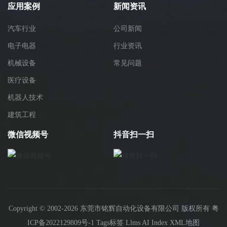
应用案例
新闻资讯
汽车行业
公司新闻
电子电器
行业资讯
机械设备
常见问题
医疗设备
机器人技术
建筑工程
微信视频号
抖音扫一扫
Copyright © 2002-2026 东莞市铭辉自动化设备有限公司 版权所有
粤
ICP备2022129809号-1
Tags标签
Llms
AI Index
XML地图