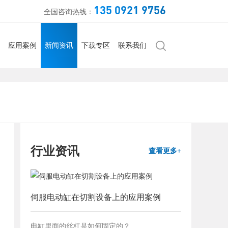
135 0921 9756
全国咨询热线：
应用案例
新闻资讯
下载专区
联系我们
行业资讯
查看更多+
伺服电动缸在切割设备上的应用案例
电缸里面的丝杠是如何固定的？