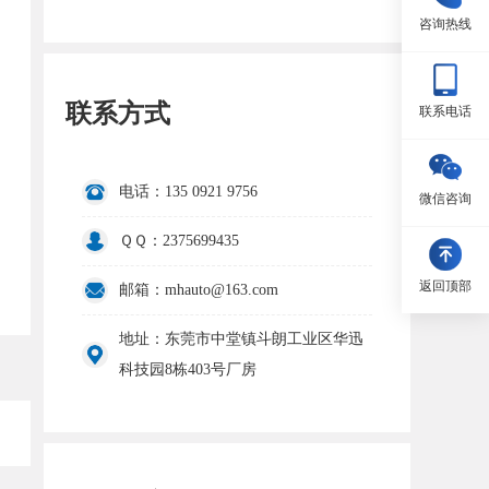
咨询热线
联系方式
联系电话
电话：135 0921 9756
微信咨询
ＱＱ：2375699435
返回顶部
邮箱：mhauto@163.com
地址：东莞市中堂镇斗朗工业区华迅
科技园8栋403号厂房