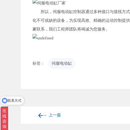
所以，伺服电动缸控制器通过多种接口与接线方式，
化不可或缺的设备，为实现高效、精确的运动控制提供
家
联系，我们工程师团队将竭诚为您服务。
标签：
伺服电动缸
联系方式
产品中心
上一篇