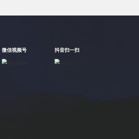
微信视频号
抖音扫一扫
×
电缸小助手
转人工
电缸小助手
您好，我是电缸小助手，很高兴为您服务
常见问题