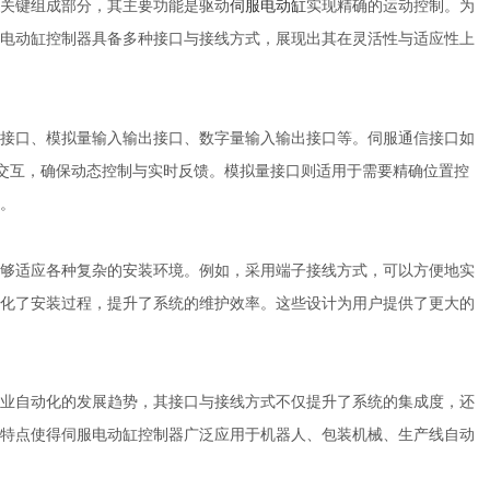
关键组成部分，其主要功能是驱动
伺服电动缸
实现精确的运动控制。为
电动缸控制器具备多种接口与接线方式，展现出其在灵活性与适应性上
口、模拟量输入输出接口、数字量输入输出接口等。伺服通信接口如
效数据交互，确保动态控制与实时反馈。模拟量接口则适用于需要精确位置控
。
适应各种复杂的安装环境。例如，采用端子接线方式，可以方便地实
化了安装过程，提升了系统的维护效率。这些设计为用户提供了更大的
自动化的发展趋势，其接口与接线方式不仅提升了系统的集成度，还
特点使得伺服电动缸控制器广泛应用于机器人、包装机械、生产线自动