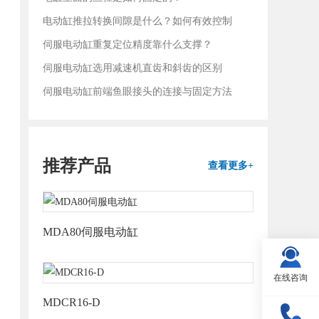
电动缸推拉转换间隙是什么？如何有效控制
伺服电动缸重复定位精度靠什么支撑？
伺服电动缸选用减速机直齿和斜齿的区别
伺服电动缸前端鱼眼接头的连接与固定方法
推荐产品
查看更多+
MDA80伺服电动缸
在线咨询
MDCR16-D