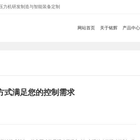
服压力机研发制造与智能装备定制
网站首页
关于铭辉
产品中心
方式满足您的控制需求