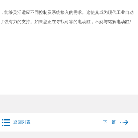
能够灵活适应不同控制及系统接入的需求。这使其成为现代工业自动
了强有力的支持。如果您正在寻找可靠的电动缸，不妨与铭辉
电动缸厂
返回列表
下一篇