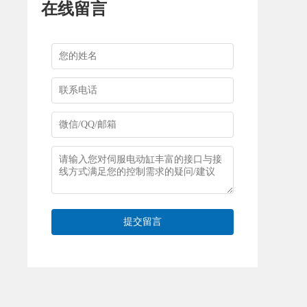
在线留言
提交留言