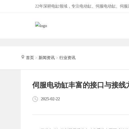
22年深耕电缸领域，专注电动缸、伺服电动缸、伺
首页
>
新闻资讯
>
行业资讯
伺服电动缸丰富的接口与接线
2025-02-22