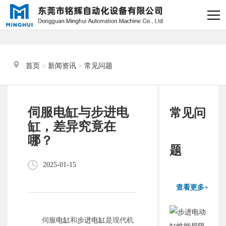
×
电缸小助手
转人工
首页
 > 
新闻资讯
 > 
常见问题
电缸小助手
您好，我是电缸小助手，很高兴为
伺服电缸与步进电
常见问
您服务
缸，差异究竟在
哪？
常见问题
题
2025-01-15
1.电动缸推力与速度计算
器
查看更多+
2.铭辉电动缸型号参数表
伺服
电缸
和
步进电缸
是现代机