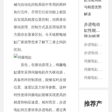
3.铭辉电动缸画册选型资
械与自动化控制系统中常用的两种
料
执行元件。尽管它们在功能上都旨
在实现高精度位置控制，但两者在
步进电动
驱动原理、控制方式及应用场景等
缸性能局
方面存在显著区别。今天铭辉
电动
限与精度
缸
厂家就带您来了解下二者之间的
优势解读
步进电缸与伺服电缸在速度控制方面的区别
区别。
步进电动缸易 “丢步”？这些驱动细节要注意
伺服电缸是怎么得到控制信号的？
首先，在驱动原理上，
伺服电
伺服电缸响应速度有多快？
缸
通常采用伺服电机作为驱动源，
伺服电缸的位移模式和压力模式
具备闭环控制系统，能够实时反馈
位置、速度以及力矩等参数。这种
特性使得伺服电缸能够实现更高的
精度和响应速度。相对而言，步进
推荐产
电缸则主要依靠步进电机，通过离