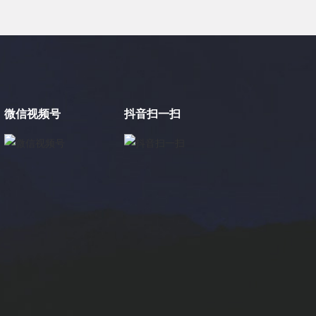
微信视频号
抖音扫一扫
×
电缸小助手
转人工
电缸小助手
您好，我是电缸小助手，很高兴为您服务