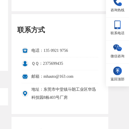
咨询热线
联系方式
联系电话
电话：135 0921 9756
微信咨询
ＱＱ：2375699435
邮箱：mhauto@163.com
返回顶部
地址：东莞市中堂镇斗朗工业区华迅
科技园8栋403号厂房