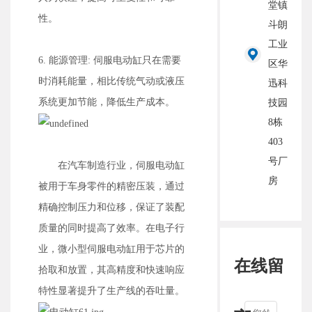
堂镇
性。
斗朗
工业
6. 能源管理: 伺服电动缸只在需要
区华
时消耗能量，相比传统气动或液压
迅科
系统更加节能，降低生产成本。
技园
8栋
403
号厂
在汽车制造行业，伺服电动缸
房
被用于车身零件的精密压装，通过
精确控制压力和位移，保证了装配
质量的同时提高了效率。在电子行
业，微小型伺服电动缸用于芯片的
在线留
拾取和放置，其高精度和快速响应
特性显著提升了生产线的吞吐量。