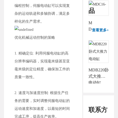
编程控制，伺服电动缸可以实现复
品
杂的运动轨迹和多轴协调，满足多
样化的生产需求。
MDC16-
D
查看更多+
优化机械运动控制的策略
1. 精确定位: 利用伺服电动缸的高
分辨率编码器，实现毫米级甚至亚
毫米级的定位精度，确保加工件的
MDB220卧
式大推力
质量一致性。
电动缸
2. 速度与加速度控制: 根据生产任
务的需要，实时调整伺服电动缸的
联系方
运动速度和加速度，以最短的时间
完成工序，提高生产效率。