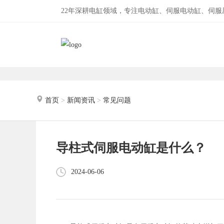
22年深耕电缸领域，专注电动缸、伺服电动缸、伺
首页
>
新闻资讯
>
常见问题
导柱式伺服电动缸是什么？
2024-06-06