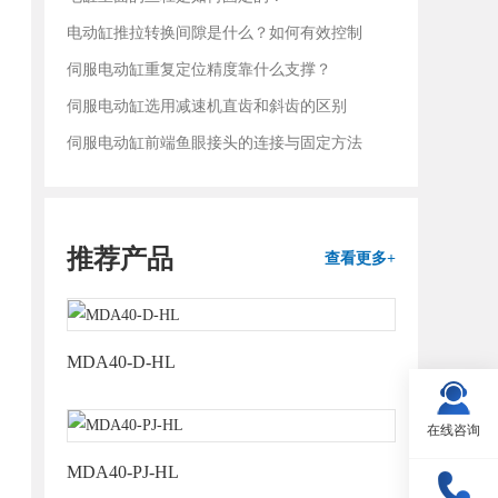
电动缸推拉转换间隙是什么？如何有效控制
伺服电动缸重复定位精度靠什么支撑？
伺服电动缸选用减速机直齿和斜齿的区别
伺服电动缸前端鱼眼接头的连接与固定方法
推荐产品
查看更多+
MDA40-D-HL
在线咨询
MDA40-PJ-HL