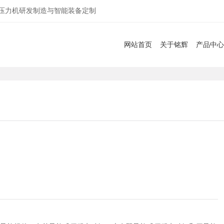
服压力机研发制造与智能装备定制
网站首页
关于铭辉
产品中心