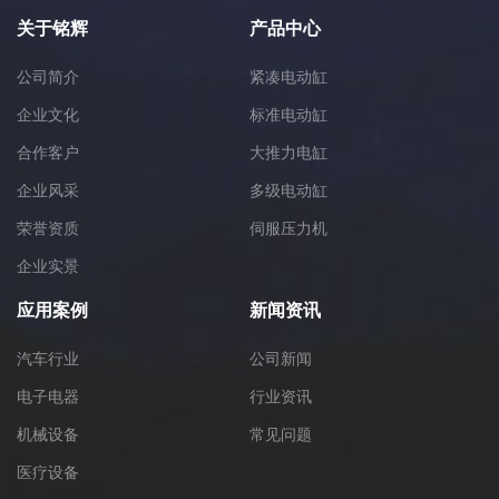
关于铭辉
产品中心
公司简介
紧凑电动缸
企业文化
标准电动缸
合作客户
大推力电缸
企业风采
多级电动缸
荣誉资质
伺服压力机
企业实景
应用案例
新闻资讯
汽车行业
公司新闻
电子电器
行业资讯
机械设备
常见问题
医疗设备