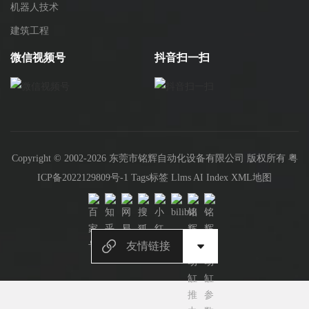
机器人技术
建筑工程
微信视频号
抖音扫一扫
Copyright © 2002-2026 东莞市铭辉自动化设备有限公司 版权所有
粤
ICP备2022129809号-1
Tags标签
Llms
AI Index
XML地图
友情链接