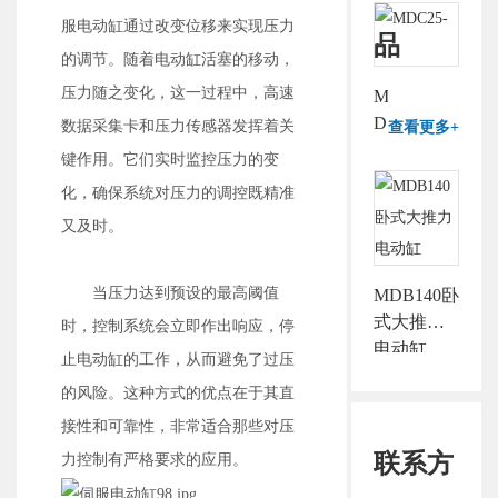
服电动缸通过改变位移来实现压力
品
的调节。随着电动缸活塞的移动，
压力随之变化，这一过程中，高速
MDC25-
D
数据采集卡和压力传感器发挥着关
查看更多+
键作用。它们实时监控压力的变
化，确保系统对压力的调控既精准
又及时。
当压力达到预设的最高阈值
MDB140卧
式大推力
时，控制系统会立即作出响应，停
电动缸
止电动缸的工作，从而避免了过压
的风险。这种方式的优点在于其直
接性和可靠性，非常适合那些对压
联系方
力控制有严格要求的应用。