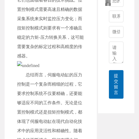
它们也面临着各自的技术挑战。位
言
置控制模式需要高速且精确的数据
采集系统来实时监控压力变化；而
扭矩控制模式则要求有一个准确且
稳定的力矩-压力转换关系，这可能
需要复杂的标定过程和高精度的传
感器。
总结而言，伺服电动缸的压力
提
交
控制是一个复杂而精细的过程，它
留
言
要求控制系统不仅要精确，还要能
够适应不同的工作条件。无论是位
置控制模式还是扭矩控制模式，都
体现了伺服电动缸在现代自动化技
术中的应用灵活性和精确性。随着