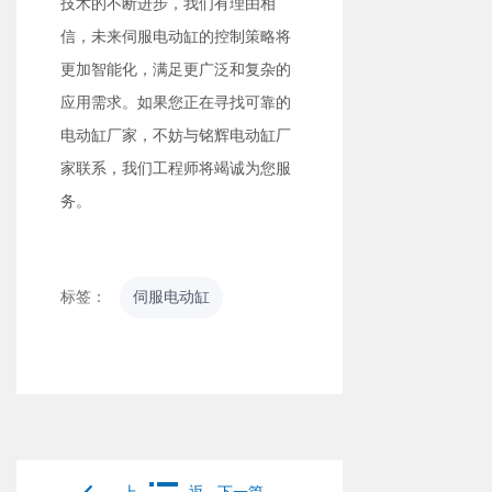
技术的不断进步，我们有理由相
信，未来伺服电动缸的控制策略将
更加智能化，满足更广泛和复杂的
应用需求。如果您正在寻找可靠的
电动缸厂家，不妨与铭辉电动缸厂
家联系，我们工程师将竭诚为您服
务。
标签：
伺服电动缸