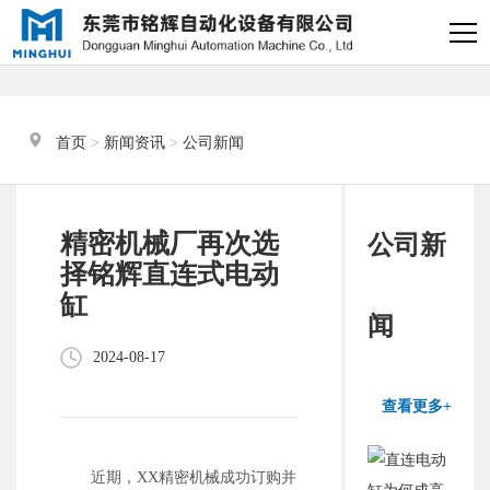
×
电缸小助手
转人工
首页
 > 
新闻资讯
 > 
公司新闻
电缸小助手
您好，我是电缸小助手，很高兴为
精密机械厂再次选
公司新
您服务
择铭辉直连式电动
缸
常见问题
闻
2024-08-17
1.电动缸推力与速度计算
器
查看更多+
2.铭辉电动缸型号参数表
近期，XX精密机械成功订购并