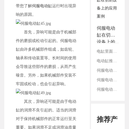
3.铭辉电动缸画册选型资
带您了解
伺服电动缸
运行时出现异
料
响的原因。
伺服电动
首先，异响可能是由于机械部
缸在切割
件的磨损或松动引起的。伺服电动
设备上的
应用案例
缸由许多机械部件组成，如齿轮、
电缸里面的丝杠是如何固定的？
轴承和传动装置等。长时间的使用
电动缸推拉转换间隙是什么？如何有效控制
会导致这些部件的磨损，从而产生
伺服电动缸重复定位精度靠什么支撑？
噪音。另外，如果机械部件安装不
伺服电动缸选用减速机直齿和斜齿的区别
牢固或松动，也会引起异响。
伺服电动缸前端鱼眼接头的连接与固定方法
其次，异响还可能是由于电动
缸的润滑不良引起的。适当的润滑
推荐产
对于保持机械部件的正常运行至关
重要。如果润滑不足或润滑油质量