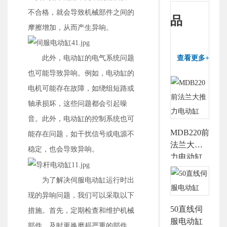
不合格，就会导致机械部件之间的
品
摩擦增加，从而产生异响。
查看更多+
此外，电动缸的电气系统问题
也可能导致异响。例如，电动缸的
电机可能存在故障，如绕组短路或
轴承损坏，这些问题都会引起噪
音。此外，电动缸的控制系统也可
MDB220前
能存在问题，如干扰信号或电源不
法兰大推
稳定，也会导致异响。
力电动缸
为了解决伺服电动缸运行时出
现的异响问题，我们可以采取以下
50直线伺
措施。首先，定期检查和维护机械
服电动缸
部件，及时更换磨损严重的部件，