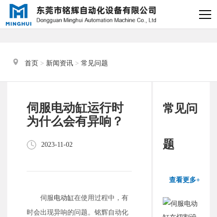
×
电缸小助手
转人工
首页
 > 
新闻资讯
 > 
常见问题
电缸小助手
您好，我是电缸小助手，很高兴为
伺服电动缸运行时
常见问
您服务
为什么会有异响？
常见问题
题
2023-11-02
1.电动缸推力与速度计算
器
查看更多+
2.铭辉电动缸型号参数表
伺服
电动缸
在使用过程中，有
时会出现异响的问题。铭辉自动化