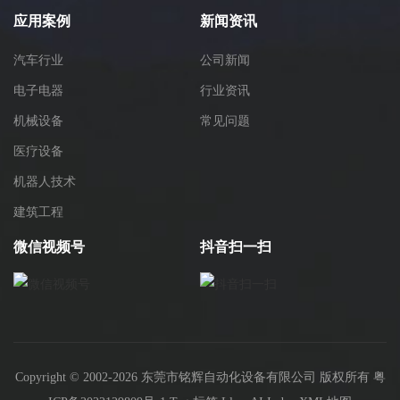
应用案例
新闻资讯
汽车行业
公司新闻
电子电器
行业资讯
机械设备
常见问题
医疗设备
机器人技术
建筑工程
微信视频号
抖音扫一扫
Copyright © 2002-2026 东莞市铭辉自动化设备有限公司 版权所有
粤