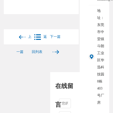
地
址：
东莞
市中
上
返
下一篇
堂镇
斗朗
一篇
回列表
工业
区华
迅科
技园
8栋
在线留
403
号厂
房
言