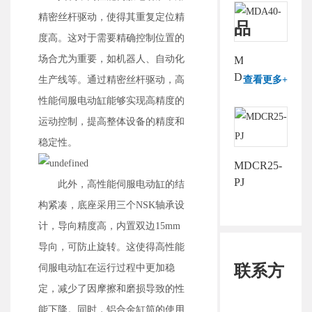
精密丝杆驱动，使得其重复定位精
品
度高。这对于需要精确控制位置的
场合尤为重要，如机器人、自动化
MDA40-
D
生产线等。通过精密丝杆驱动，高
查看更多+
性能伺服电动缸能够实现高精度的
运动控制，提高整体设备的精度和
稳定性。
MDCR25-
PJ
此外，高性能伺服电动缸的结
构紧凑，底座采用三个NSK轴承设
计，导向精度高，内置双边15mm
导向，可防止旋转。这使得高性能
联系方
伺服电动缸在运行过程中更加稳
定，减少了因摩擦和磨损导致的性
能下降。同时，铝合金缸筒的使用