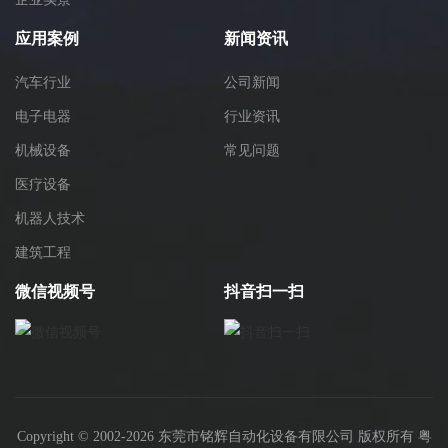
应用案例
新闻资讯
汽车行业
公司新闻
电子电器
行业资讯
机械设备
常见问题
医疗设备
机器人技术
建筑工程
微信视频号
抖音扫一扫
Copyright © 2002-2026 东莞市铭辉自动化设备有限公司 版权所有
粤