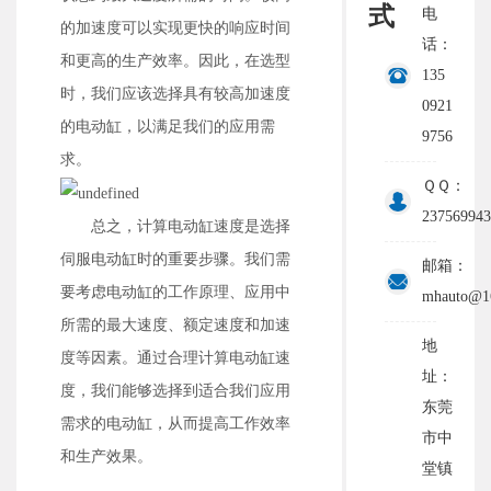
式
电
的加速度可以实现更快的响应时间
话：
和更高的生产效率。因此，在选型
135
时，我们应该选择具有较高加速度
0921
的电动缸，以满足我们的应用需
9756
求。
ＱＱ：
237569943
总之，计算电动缸速度是选择
伺服电动缸时的重要步骤。我们需
邮箱：
要考虑电动缸的工作原理、应用中
mhauto@1
所需的最大速度、额定速度和加速
地
度等因素。通过合理计算电动缸速
址：
度，我们能够选择到适合我们应用
东莞
需求的电动缸，从而提高工作效率
市中
和生产效果。
堂镇