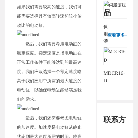
如果我们需要较高的速度，我们可
品
能需要选择具有较高转速和较小传
动比的电动缸。
伺
服
查看更多+
滚
然后，我们需要考虑电动缸的
压
额定速度。额定速度是指电动缸在
机
正常工作条件下能够达到的最高速
度。我们应该选择一个额定速度略
MDCR16-
D
高于我们应用中所需的最大速度的
电动缸，以确保电动缸能够满足我
们的需求。
联系方
最后，我们还需要考虑电动缸
的加速度。加速度是电动缸从静止
状态到最大速度所需的时间。较高