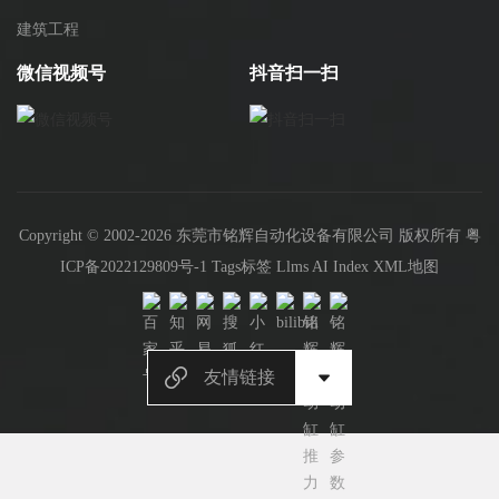
建筑工程
微信视频号
抖音扫一扫
Copyright © 2002-2026 东莞市铭辉自动化设备有限公司 版权所有
粤
ICP备2022129809号-1
Tags标签
Llms
AI Index
XML地图
友情链接