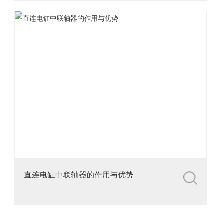
直连电缸中联轴器的作用与优势