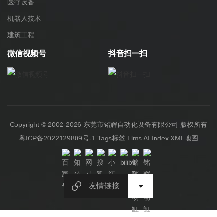
医疗设备
机器人技术
建筑工程
微信视频号
抖音扫一扫
Copyright © 2002-2026 东莞市铭辉自动化设备有限公司 版权所有
粤ICP备2022129809号-1
Tags标签
Llms
AI Index
XML地图
友情链接