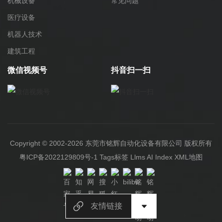
机械设备
常见问题
医疗设备
机器人技术
建筑工程
微信视频号
抖音扫一扫
Copyright © 2002-2026 东莞市铭辉自动化设备有限公司 版权所有
粤ICP备2022129809号-1
Tags标签
Llms
AI Index
XML地图
友情链接