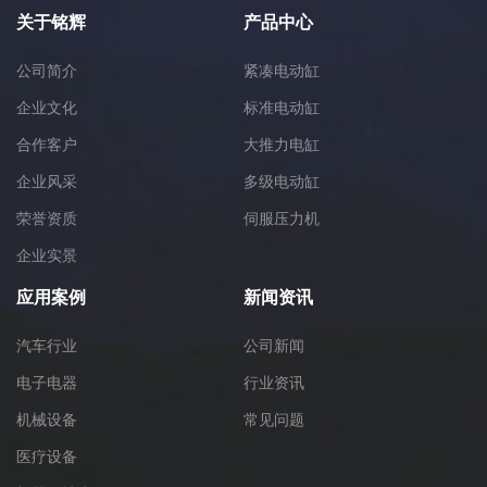
关于铭辉
产品中心
公司简介
紧凑电动缸
企业文化
标准电动缸
合作客户
大推力电缸
企业风采
多级电动缸
荣誉资质
伺服压力机
企业实景
应用案例
新闻资讯
汽车行业
公司新闻
电子电器
行业资讯
机械设备
常见问题
医疗设备