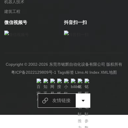
机器人技术
建筑工程
微信视频号
抖音扫一扫
Copyright © 2002-2026 东莞市铭辉自动化设备有限公司 版权所有
粤ICP备2022129809号-1
Tags标签
Llms
AI Index
XML地图
友情链接