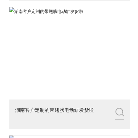
湖南客户定制的带翅膀电动缸发货啦