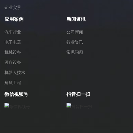
企业实景
应用案例
新闻资讯
汽车行业
公司新闻
电子电器
行业资讯
机械设备
常见问题
医疗设备
机器人技术
建筑工程
微信视频号
抖音扫一扫