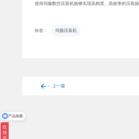
使得伺服数控压装机能够实现高精度、高效率的压装操
标签：
伺服压装机
上一篇
产品画册