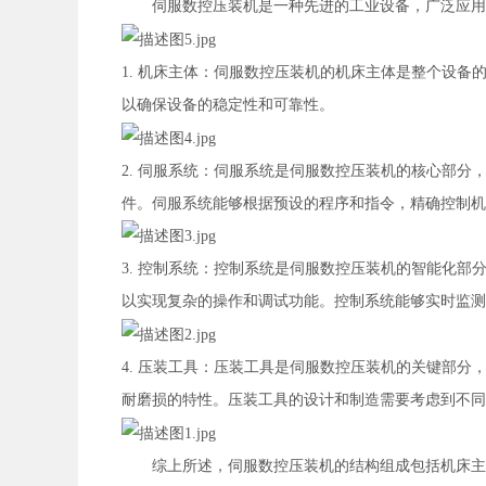
伺服数控压装机是一种先进的工业设备，广泛应用于
1. 机床主体：伺服数控压装机的机床主体是整个设
以确保设备的稳定性和可靠性。
2. 伺服系统：伺服系统是伺服数控压装机的核心部
件。伺服系统能够根据预设的程序和指令，精确控制
3. 控制系统：控制系统是伺服数控压装机的智能化
以实现复杂的操作和调试功能。控制系统能够实时监测
4. 压装工具：压装工具是伺服数控压装机的关键部
耐磨损的特性。压装工具的设计和制造需要考虑到不同
综上所述，伺服数控压装机的结构组成包括机床主体