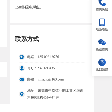
150多级电动缸
咨询热线
联系电话
联系方式
微信咨询
电话：135 0921 9756
ＱＱ：2375699435
返回顶部
邮箱：mhauto@163.com
地址：东莞市中堂镇斗朗工业区华迅
科技园8栋403号厂房