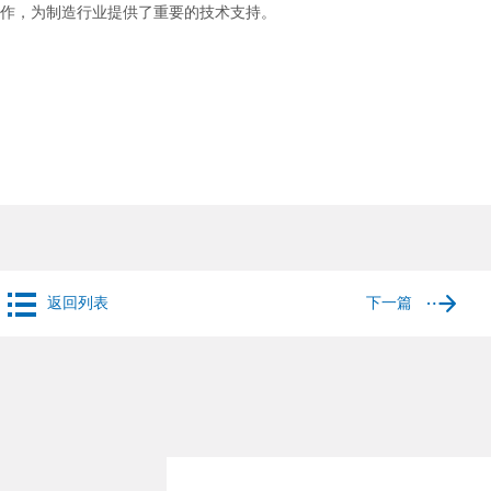
作，为制造行业提供了重要的技术支持。
返回列表
下一篇