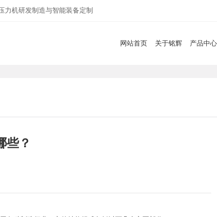
服压力机研发制造与智能装备定制
网站首页
关于铭辉
产品中心
哪些？