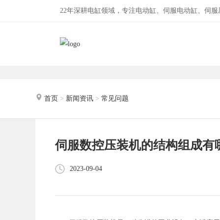
22年深耕电缸领域，专注电动缸、伺服电动缸、伺
首页
>
新闻资讯
>
常见问题
伺服数控压装机的结构组成有
2023-09-04