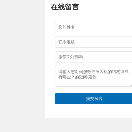
在线留言
提交留言