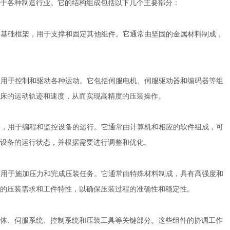
各种制造行业。它的结构组成包括以下几个主要部分：
备的基础框架，用于支撑和固定其他组件。它通常由坚固的金属材料制成，
分，用于控制和驱动各种运动。它包括伺服电机、伺服驱动器和编码器等组
机床的运动轨迹和速度，从而实现高精度的压装操作。
部分，用于编程和监控设备的运行。它通常由计算机和相应的软件组成，可
设备的运行状态，并根据需要进行调整和优化。
分，用于施加压力和完成压装任务。它通常由特殊材料制成，具有高强度和
的压装需求和工件特性，以确保压装过程的准确性和稳定性。
、伺服系统、控制系统和压装工具等关键部分。这些组件的协调工作