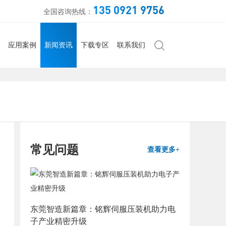
135 0921 9756
全国咨询热线：
应用案例
新闻资讯
下载专区
联系我们
常见问题
查看更多+
东莞智造新篇章：铭辉伺服压装机助力电
子产业精密升级