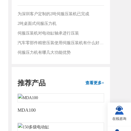
为深圳客户定制的2吨伺服压装机已完成
2吨桌面式伺服压力机
伺服压装机对电动缸轴承进行压装
汽车零部件精密压装使用伺服压装机有什么好处？
伺服压力机有哪几大功能优势
推荐产品
查看更多+
MDA100
在线咨询